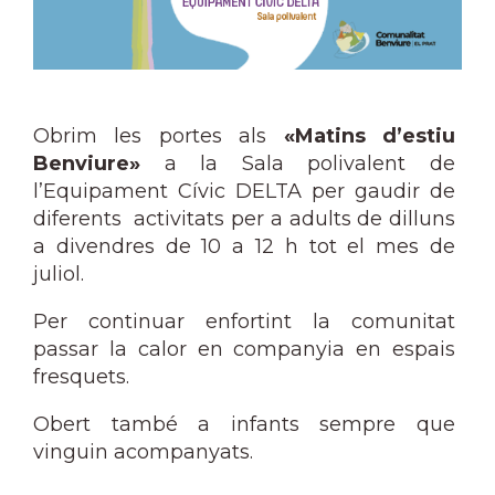
Obrim les portes als
«Matins d’estiu
Benviure»
a la Sala polivalent de
l’Equipament Cívic DELTA per gaudir de
diferents activitats per a adults de dilluns
a divendres de 10 a 12 h tot el mes de
juliol.
Per continuar enfortint la comunitat
passar la calor en companyia en espais
fresquets.
Obert també a infants sempre que
vinguin acompanyats.