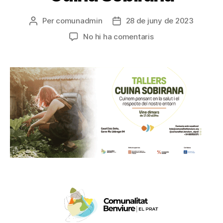
Per
comunadmin
28 de juny de 2023
No hi ha comentaris