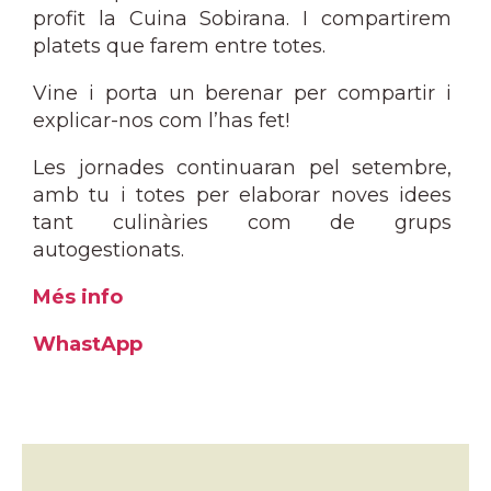
profit la Cuina Sobirana. I compartirem
platets que farem entre totes.
Vine i porta un berenar per compartir i
explicar-nos com l’has fet!
Les jornades continuaran pel setembre,
amb tu i totes per elaborar noves idees
tant culinàries com de grups
autogestionats.
Més info
WhastApp