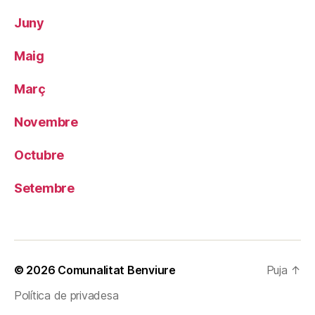
Juny
Maig
Març
Novembre
Octubre
Setembre
© 2026
Comunalitat Benviure
Puja
↑
Política de privadesa