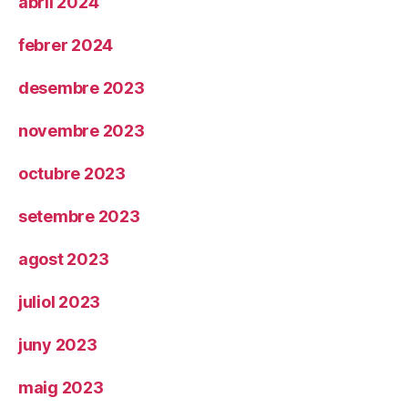
abril 2024
febrer 2024
desembre 2023
novembre 2023
octubre 2023
setembre 2023
agost 2023
juliol 2023
juny 2023
maig 2023