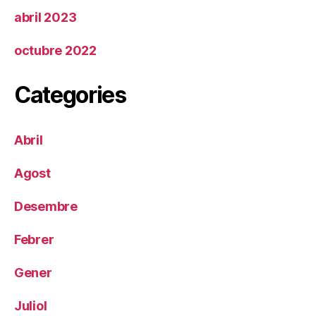
abril 2023
octubre 2022
Categories
Abril
Agost
Desembre
Febrer
Gener
Juliol