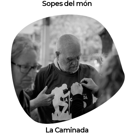
Sopes del món
La Caminada