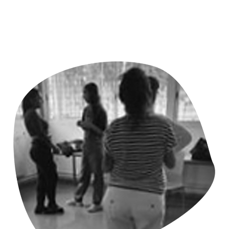
Cuina de Barri