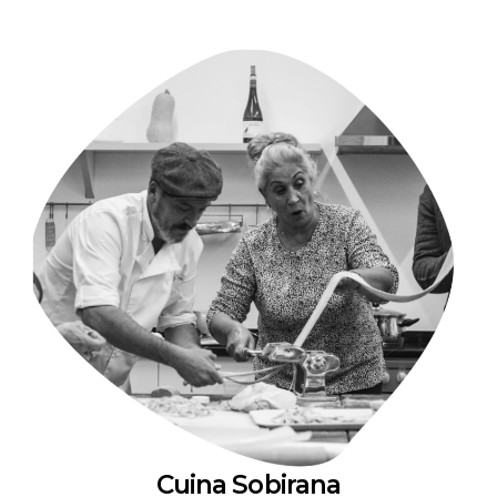
Cuina Sobirana