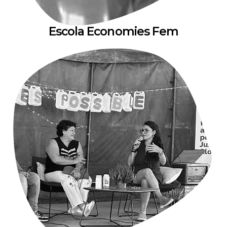
Escola Economies Fem