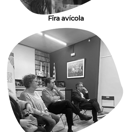
Fira avícola