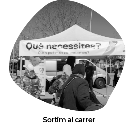
Sortim al carrer