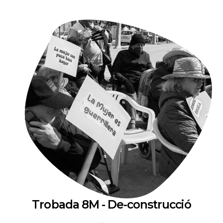
Trobada 8M - De-construcció