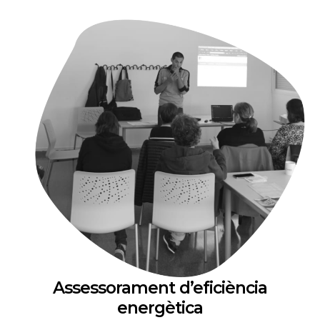
Assessorament d’eficiència
energètica