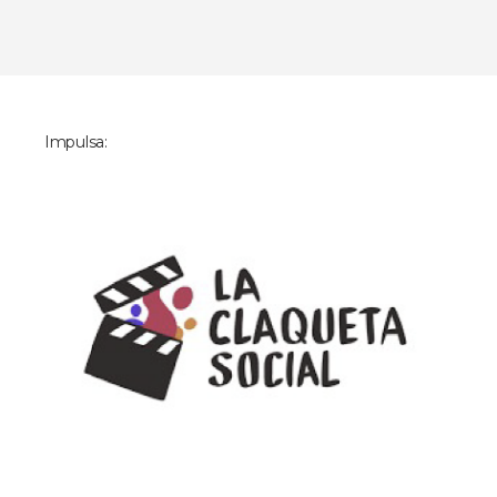
Impulsa: