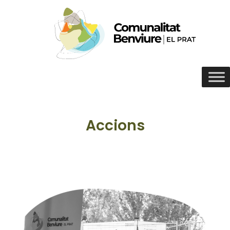
Accions