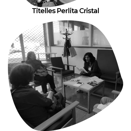
Titelles Perlita Cristal