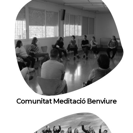
Comunitat Meditació Benviure