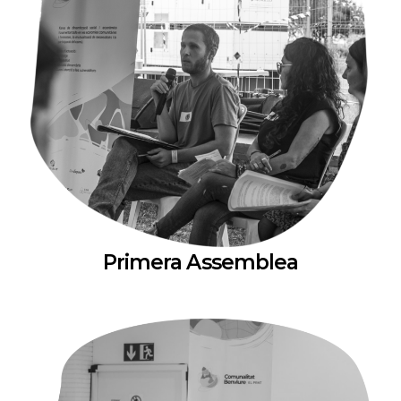
Primera Assemblea