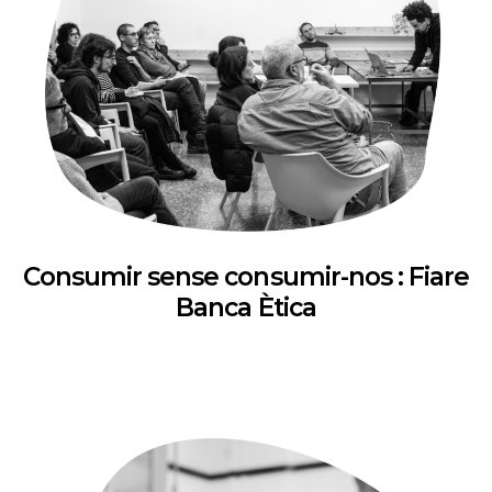
Consumir sense consumir-nos : Fiare
Banca Ètica