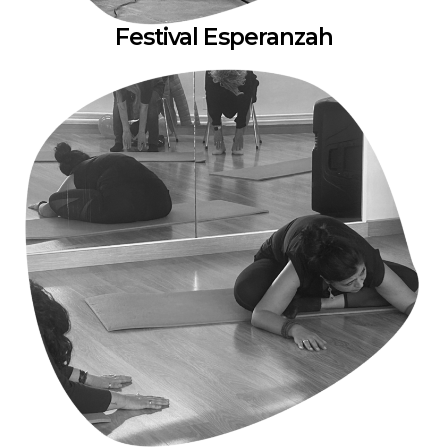
Festival Esperanzah