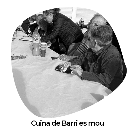
Cuina de Barri es mou
Cuina de Barri