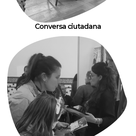
Conversa ciutadana