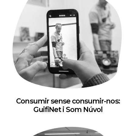
Consumir sense consumir-nos:
GuifiNet i Som Núvol