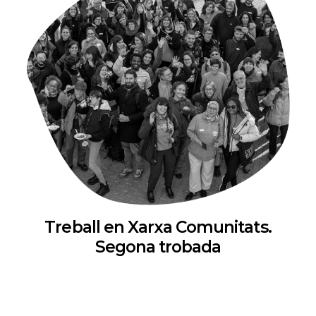
Treball en Xarxa Comunitats.
Segona trobada