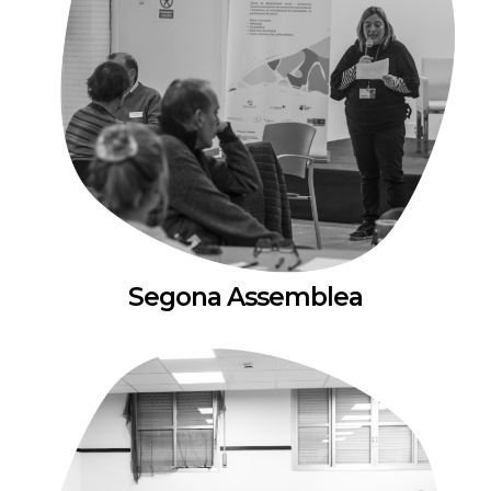
Segona Assemblea