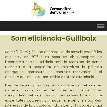
Som eficiència-Guifibaix
Som Eficiència,
és una cooperativa de serveis energètics
que neix en 2017 i es basa en els preceptes de
l’economia social i solidària amb la premissa de donar
resposta a la necessitat de minimitzar la pobresa
energètica, promoure les energies renovables i el
consum eficient, just i sostenible a tota la ciutadania.
Des de l’equip promotor som conscients del que és
necessari com és el fet que les consumidores
s’empoderin del seu consum dels serveis bàsics i que
entre totes cocreem un model energètic en pro dels
interessos de la ciutadania i d’ambient. Un cop es tingui