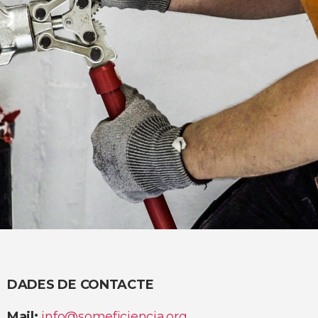
DADES DE CONTACTE
Mail:
info@someficiencia.org