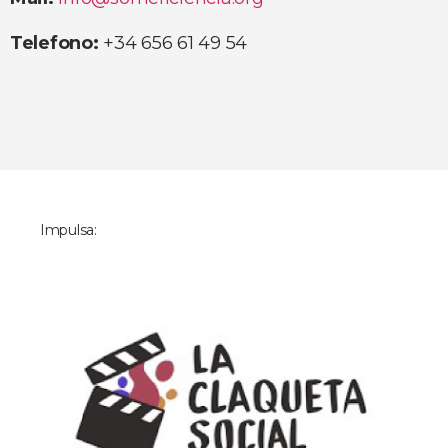
Telefono:
+34 656 61 49 54
Impulsa: