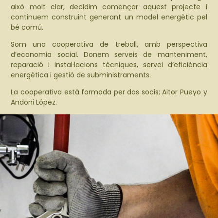
això molt clar, decidim començar aquest projecte i
continuem construint generant un model energètic pel
bé comú.
Som una cooperativa de treball, amb perspectiva
d’economia social. Donem serveis de manteniment,
reparació i instal·lacions tècniques, servei d’eficiència
energètica i gestió de subministraments.
La cooperativa està formada per dos socis; Aitor Pueyo y
Andoni López.