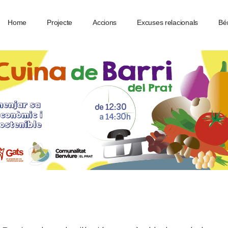
Home
Projecte
Accions
Excuses relacionals
Bé